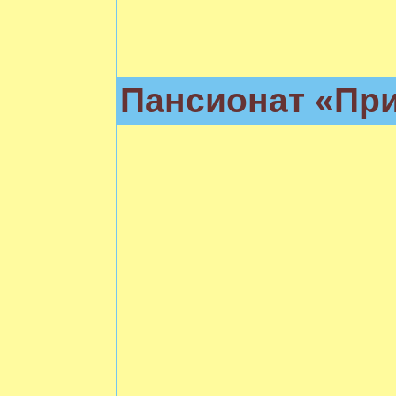
Пансионат «Пр