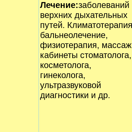
Лечение:
заболеваний
верхних дыхательных
путей. Климатотерапия
бальнеолечение,
физиотерапия, массаж
кабинеты стоматолога,
косметолога,
гинеколога,
ультразвуковой
диагностики и др.