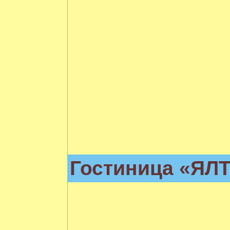
Гостиница «ЯЛ