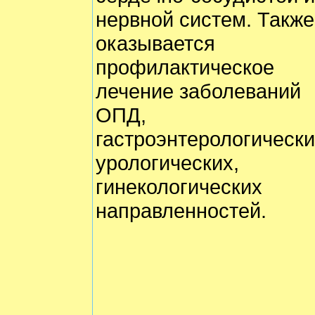
нервной систем. Также
оказывается
профилактическое
лечение заболеваний
ОПД,
гастроэнтерологически
урологических,
гинекологических
направленностей.