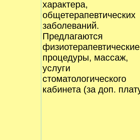
характера,
общетерапевтических
заболеваний.
Предлагаются
физиотерапевтические
процедуры, массаж,
услуги
стоматологического
кабинета (за доп. плат