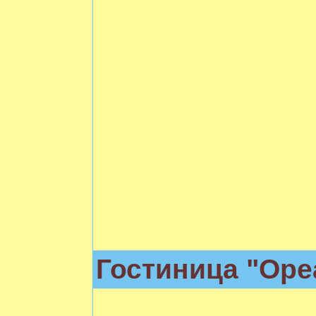
Гостиница "Оре