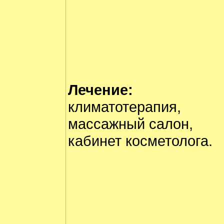
Лечение:
климатотерапия,
массажный салон,
кабинет косметолога.