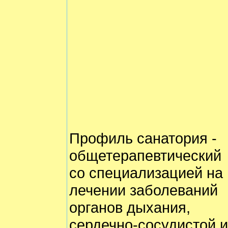
Профиль санатория -
общетерапевтический
со специализацией на
лечении заболеваний
органов дыхания,
сердечно-сосудистой и