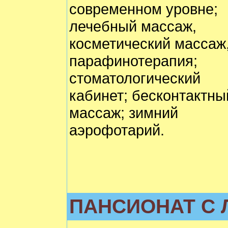
современном уровне;
лечебный массаж,
косметический массаж
парафинотерапия;
стоматологический
кабинет; бесконтактны
массаж; зимний
аэрофотарий.
ПАНСИОНАТ С 