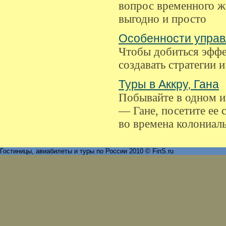
вопрос временного ж
выгодно и просто
Особенности управ
Чтобы добиться эффе
создавать стратегии 
Туры в Аккру, Гана
Побывайте в одном и
— Гане, посетите ее
во времена колониал
Гостиницы, авиабилеты и туры по России 2010 © FinS.ru