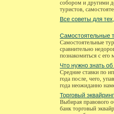
собором и другими д
туристов, самостоят
Все советы для тех
Самостоятельные т
Самостоятельные ту
сравнительно недоро
познакомиться с его
Что нужно знать об
Средние ставки по ип
года после, чего, упа
года неожиданно наме
Торговый эквайринг
Выбирая правового о
банк торговый эквайр